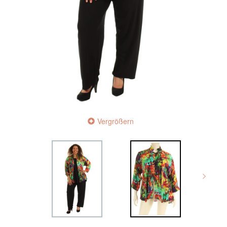
Vergrößern