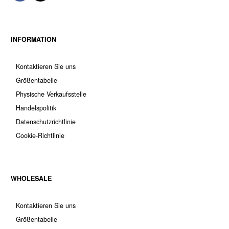
INFORMATION
Kontaktieren Sie uns
Größentabelle
Physische Verkaufsstelle
Handelspolitik
Datenschutzrichtlinie
Cookie-Richtlinie
WHOLESALE
Kontaktieren Sie uns
Größentabelle