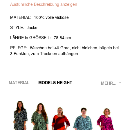
Ausführliche Beschreibung anzeigen
MATERIAL:
100% voile viskose
STYLE:
Jacke
LÄNGE in GRÖSSE 1:
78-84 cm
PFLEGE:
Waschen bei 40 Grad, nicht bleichen, bügeln bei
3 Punkten, zum Trocknen aufhängen
MATERIAL
MODELS HEIGHT
MEHR...