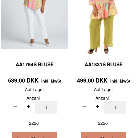
AA1794S BLUSE
AA1831S BLUSE
539,00 DKK
499,00 DKK
Inkl. MwSt
Inkl. MwSt
Auf Lager
Auf Lager
Anzahl
Anzahl
2226
2226