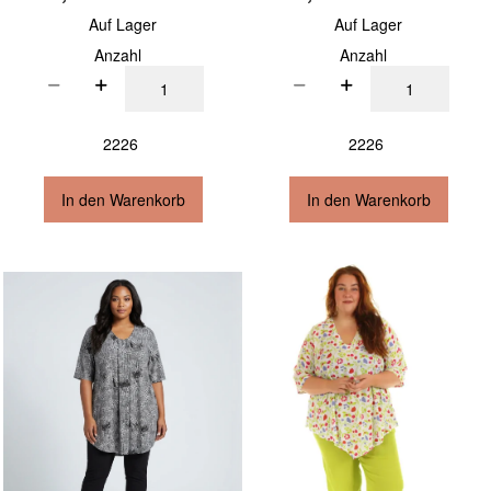
Auf Lager
Auf Lager
Anzahl
Anzahl
2226
2226
In den Warenkorb
In den Warenkorb