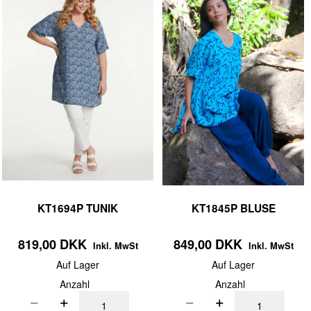
KT1694P TUNIK
KT1845P BLUSE
819,00 DKK
849,00 DKK
Inkl. MwSt
Inkl. MwSt
Auf Lager
Auf Lager
Anzahl
Anzahl