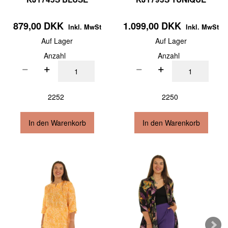
879,00 DKK
1.099,00 DKK
Inkl. MwSt
Inkl. MwSt
Auf Lager
Auf Lager
Anzahl
Anzahl
2252
2250
In den Warenkorb
In den Warenkorb