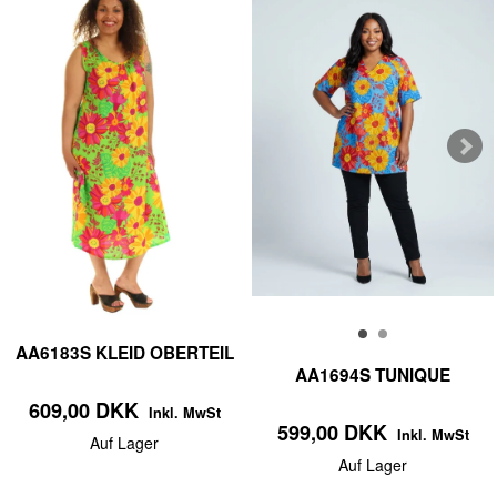
AA6183S KLEID OBERTEIL
AA1694S TUNIQUE
609,00 DKK
Inkl. MwSt
599,00 DKK
Inkl. MwSt
Auf Lager
Auf Lager