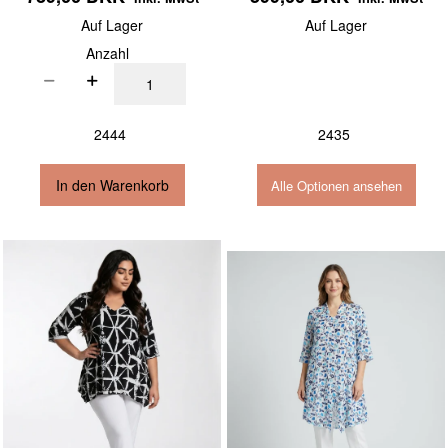
Auf Lager
Auf Lager
Anzahl
2444
2435
In den Warenkorb
Alle Optionen ansehen