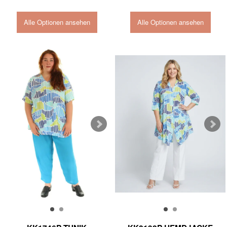
Alle Optionen ansehen
Alle Optionen ansehen