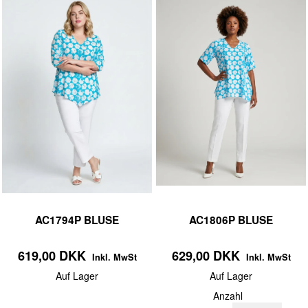
AC1794P BLUSE
AC1806P BLUSE
619,00 DKK
629,00 DKK
Inkl. MwSt
Inkl. MwSt
Auf Lager
Auf Lager
Anzahl