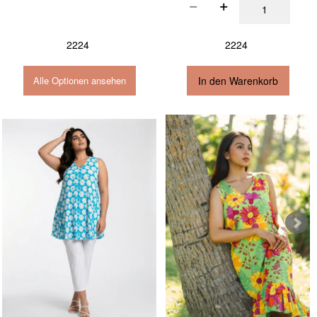
2224
2224
In den Warenkorb
Alle Optionen ansehen