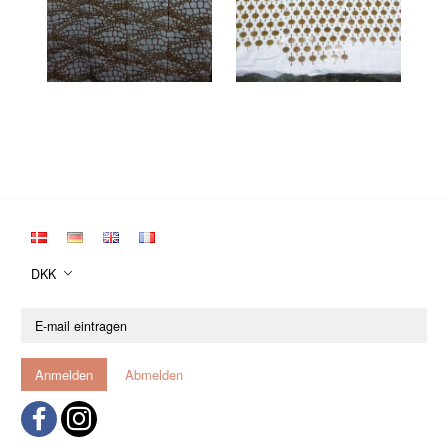
DKK
E-
mail
eintragen
Anmelden
Abmelden