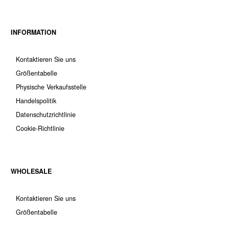
INFORMATION
Kontaktieren Sie uns
Größentabelle
Physische Verkaufsstelle
Handelspolitik
Datenschutzrichtlinie
Cookie-Richtlinie
WHOLESALE
Kontaktieren Sie uns
Größentabelle