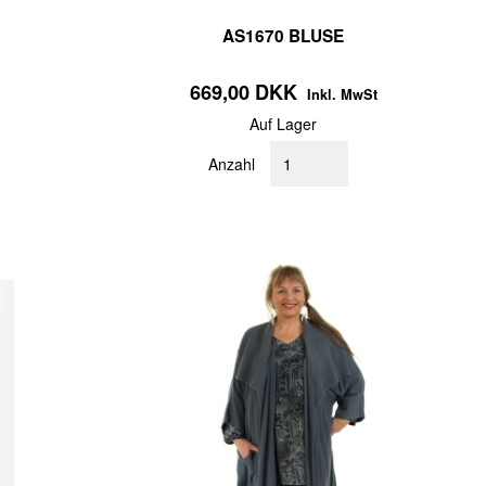
AS1670 BLUSE
669,00 DKK
Inkl. MwSt
Auf Lager
Anzahl