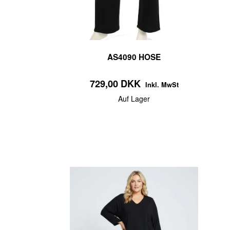
AS4090 HOSE
729,00 DKK
Inkl. MwSt
Auf Lager