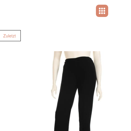
Zuletzt