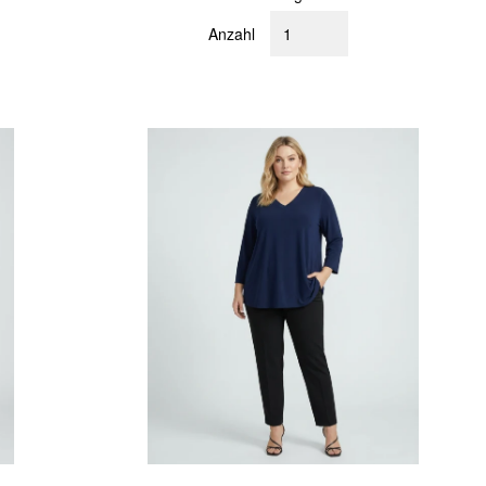
Anzahl