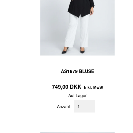
AS1679 BLUSE
749,00 DKK
Inkl. MwSt
Auf Lager
Anzahl