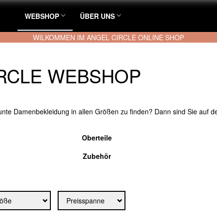
WEBSHOP
ÜBER UNS
WILKOMMEN IM ANGEL CIRCLE ONLINE SHOP
IRCLE WEBSHOP
bunte Damenbekleidung in allen Größen zu finden?
Dann sind Sie auf d
Oberteile
Zubehör
öße
Preisspanne