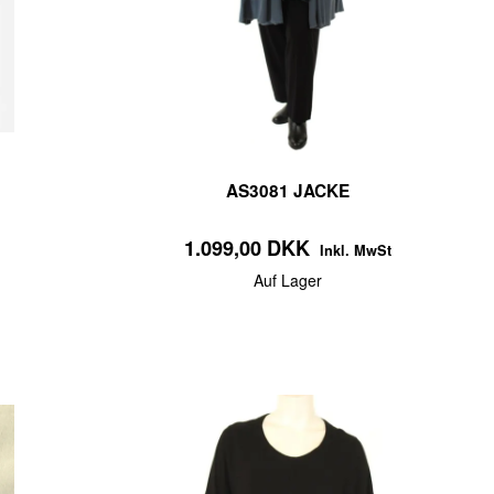
AS3081 JACKE
1.099,00 DKK
Inkl. MwSt
Auf Lager