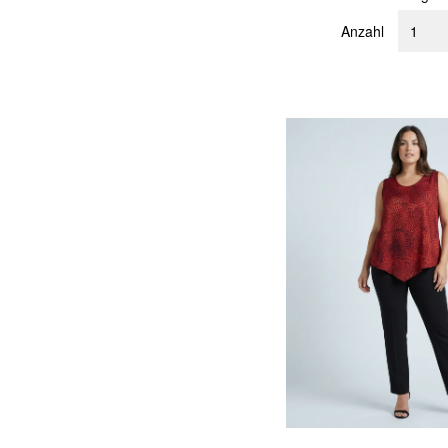
Anzahl