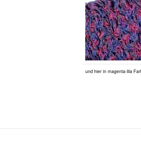
und hier in magenta-lila Fa