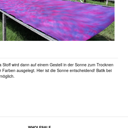
a Stoff wird dann auf einem Gestell in der Sonne zum Trocknen
r Farben ausgelegt. Hier ist die Sonne entscheidend! Batik bei
 möglich.
WHOLESALE