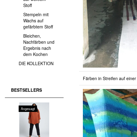
Stoff
Stempeln mit
Wachs auf
gefärbtem Stoff
Bleichen,
Nachfärben und
Ergebnis nach
dem Kochen
DIE KOLLEKTION
Färben in Streifen auf eine
BESTSELLERS
Angesagt