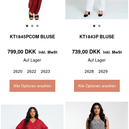
KT1845PCOM BLUSE
KT1843P BLUSE
799,00 DKK
739,00 DKK
Inkl. MwSt
Inkl. MwSt
Auf Lager
Auf Lager
2620
2622
2623
2628
2629
Alle Optionen ansehen
Alle Optionen ansehen