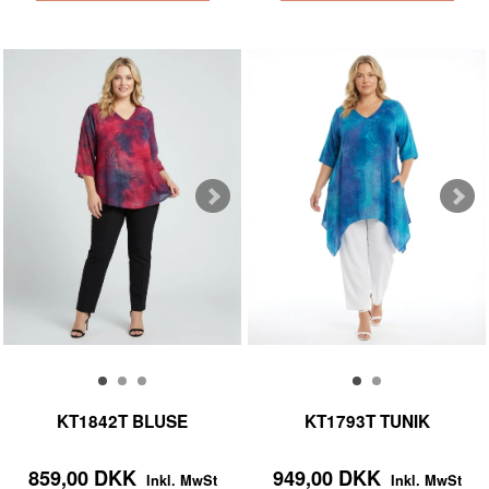
KT1842T BLUSE
KT1793T TUNIK
859,00 DKK
949,00 DKK
Inkl. MwSt
Inkl. MwSt