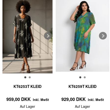
KT6253T KLEID
KT6259T KLEID
959,00 DKK
929,00 DKK
Inkl. MwSt
Inkl. MwSt
Auf Lager
Auf Lager