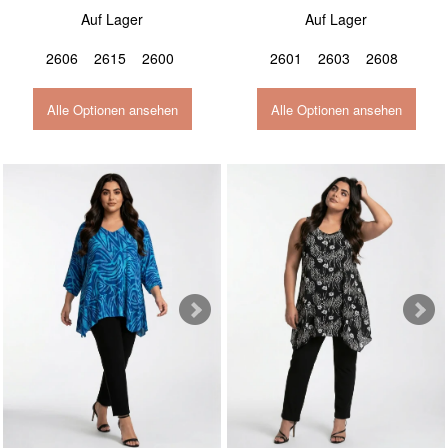
Auf Lager
Auf Lager
2606
2615
2600
2601
2603
2608
Alle Optionen ansehen
Alle Optionen ansehen