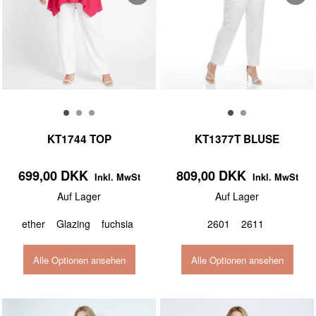
KT1744 TOP
KT1377T BLUSE
699,00 DKK
809,00 DKK
Inkl. MwSt
Inkl. MwSt
Auf Lager
Auf Lager
ether
Glazing
fuchsia
2601
2611
Alle Optionen ansehen
Alle Optionen ansehen