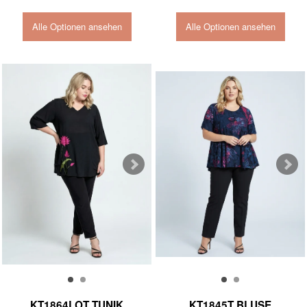
Alle Optionen ansehen
Alle Optionen ansehen
KT1864LOT TUNIK
KT1845T BLUSE