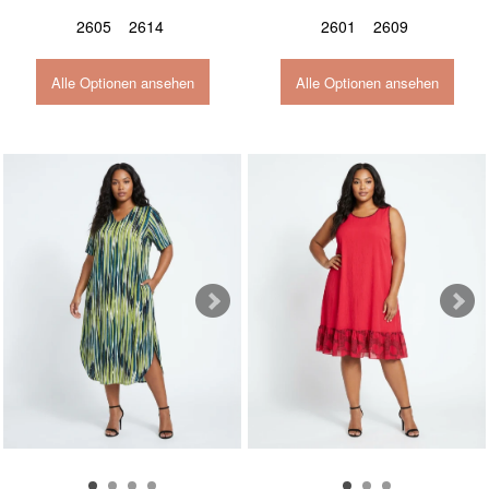
2605
2614
2601
2609
Alle Optionen ansehen
Alle Optionen ansehen