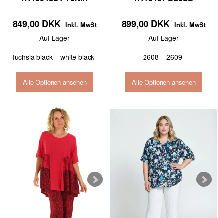
849,00 DKK
899,00 DKK
Inkl. MwSt
Inkl. MwSt
Auf Lager
Auf Lager
fuchsia black
white black
2608
2609
Alle Optionen ansehen
Alle Optionen ansehen