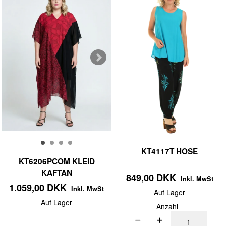
KT4117T HOSE
KT6206PCOM KLEID
KAFTAN
849,00 DKK
Inkl. MwSt
1.059,00 DKK
Inkl. MwSt
Auf Lager
Auf Lager
Anzahl