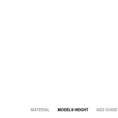
MATERIAL
MODELS HEIGHT
SIZE GUIDE