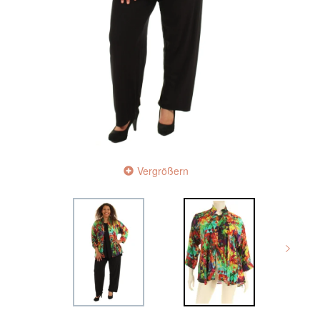
Vergrößern