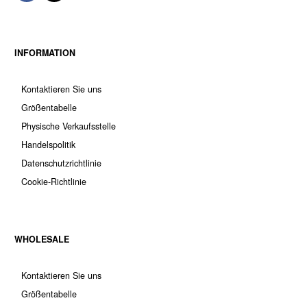
INFORMATION
Kontaktieren Sie uns
Größentabelle
Physische Verkaufsstelle
Handelspolitik
Datenschutzrichtlinie
Cookie-Richtlinie
WHOLESALE
Kontaktieren Sie uns
Größentabelle