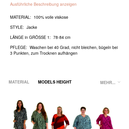
Ausführliche Beschreibung anzeigen
MATERIAL:
100% voile viskose
STYLE:
Jacke
LÄNGE in GRÖSSE 1:
78-84 cm
PFLEGE:
Waschen bei 40 Grad, nicht bleichen, bügeln bei
3 Punkten, zum Trocknen aufhängen
MATERIAL
MODELS HEIGHT
MEHR...