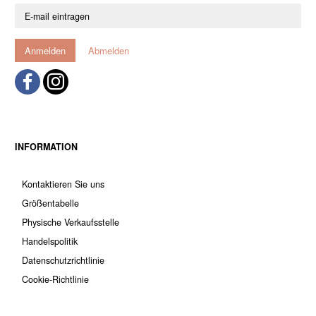
E-
mail
eintragen
Anmelden
Abmelden
INFORMATION
Kontaktieren Sie uns
Größentabelle
Physische Verkaufsstelle
Handelspolitik
Datenschutzrichtlinie
Cookie-Richtlinie