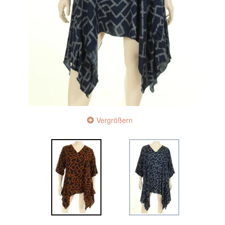
Vergrößern