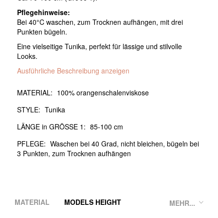
Pflegehinweise:
Bei 40°C waschen, zum Trocknen aufhängen, mit drei
Punkten bügeln.
Eine vielseitige Tunika, perfekt für lässige und stilvolle
Looks.
Ausführliche Beschreibung anzeigen
MATERIAL:
100% orangenschalenviskose
STYLE:
Tunika
LÄNGE in GRÖSSE 1:
85-100 cm
PFLEGE:
Waschen bei 40 Grad, nicht bleichen, bügeln bei
3 Punkten, zum Trocknen aufhängen
MATERIAL
MODELS HEIGHT
MEHR...