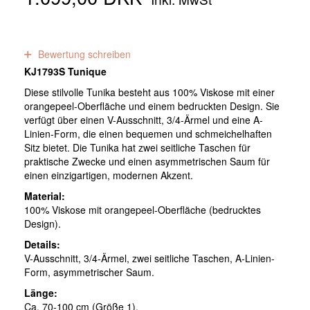
0
Bewertungen
Bewertung schreiben
KJ1793S Tunique
Diese stilvolle Tunika besteht aus 100% Viskose mit einer
orangepeel-Oberfläche und einem bedruckten Design. Sie
verfügt über einen V-Ausschnitt, 3/4-Ärmel und eine A-
Linien-Form, die einen bequemen und schmeichelhaften
Sitz bietet. Die Tunika hat zwei seitliche Taschen für
praktische Zwecke und einen asymmetrischen Saum für
einen einzigartigen, modernen Akzent.
Material:
100% Viskose mit orangepeel-Oberfläche (bedrucktes
Design).
Details:
V-Ausschnitt, 3/4-Ärmel, zwei seitliche Taschen, A-Linien-
Form, asymmetrischer Saum.
Länge:
Ca. 70-100 cm (Größe 1).