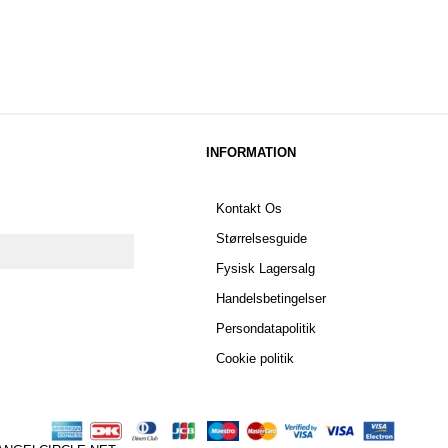
INFORMATION
Kontakt Os
Størrelsesguide
Fysisk Lagersalg
Handelsbetingelser
Persondatapolitik
Cookie politik