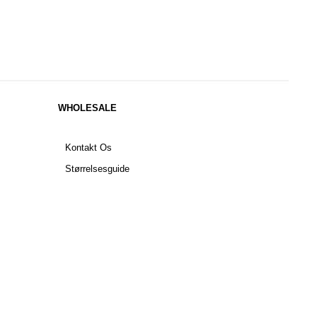
WHOLESALE
Kontakt Os
Størrelsesguide