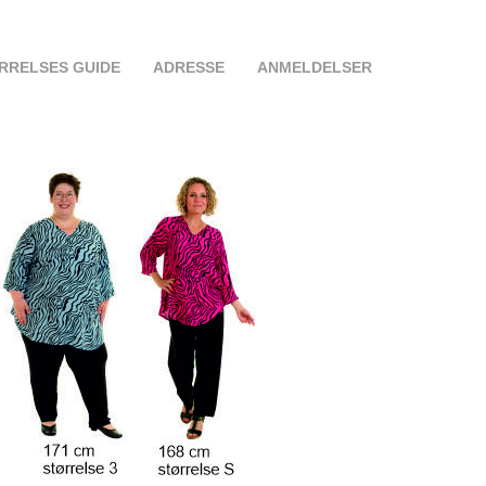
RRELSES GUIDE
ADRESSE
ANMELDELSER