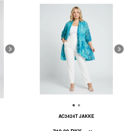
AC3424T JAKKE