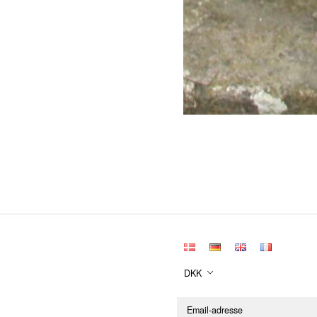
DKK
Email-
adresse