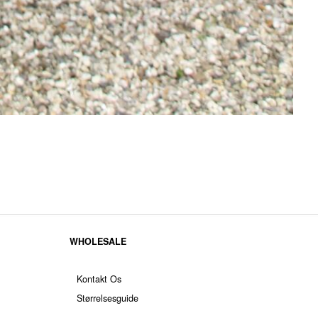
WHOLESALE
Kontakt Os
Størrelsesguide