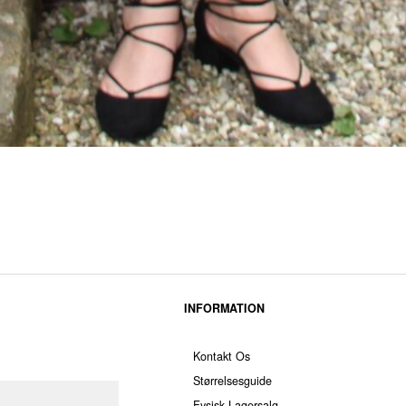
INFORMATION
Kontakt Os
Størrelsesguide
Fysisk Lagersalg