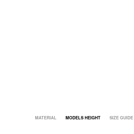
MATERIAL
MODELS HEIGHT
SIZE GUIDE