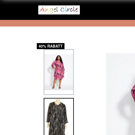
40% RABATT