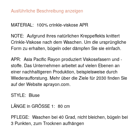
Ausführliche Beschreibung anzeigen
MATERIAL:
100% crinkle-viskose APR
NOTE:
Aufgrund ihres natürlichen Kreppeffekts knittert
Crinkle-Viskose nach dem Waschen. Um die ursprüngliche
Form zu erhalten, bügeln oder dämpfen Sie sie einfach.
APR:
Asia Pacific Rayon produziert Viskosefasern und -
stoffe. Das Unternehmen arbeitet auf vielen Ebenen an
einer nachhaltigeren Produktion, beispielsweise durch
Wiederaufforstung. Mehr über die Ziele für 2030 finden Sie
auf der Website aprayon.com.
STYLE:
Bluse
LÄNGE in GRÖSSE 1:
80 cm
PFLEGE:
Waschen bei 40 Grad, nicht bleichen, bügeln bei
3 Punkten, zum Trocknen aufhängen