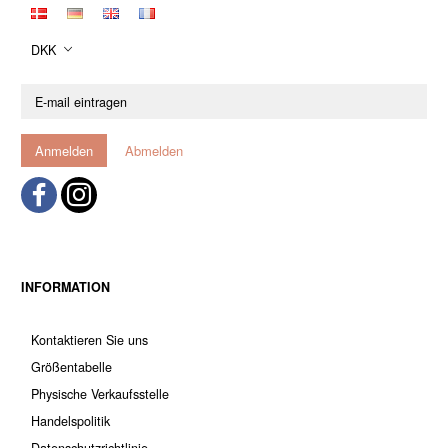
DKK
E-
mail
eintragen
Anmelden
Abmelden
INFORMATION
Kontaktieren Sie uns
Größentabelle
Physische Verkaufsstelle
Handelspolitik