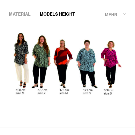
MATERIAL
MODELS HEIGHT
MEHR...