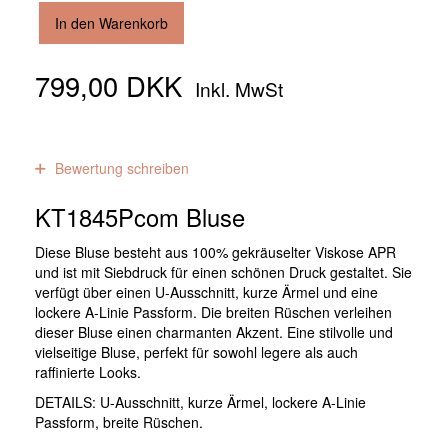
In den Warenkorb
799,00 DKK
Inkl. MwSt
0
Bewertungen
Bewertung schreiben
KT1845Pcom Bluse
Diese Bluse besteht aus 100% gekräuselter Viskose APR
und ist mit Siebdruck für einen schönen Druck gestaltet. Sie
verfügt über einen U-Ausschnitt, kurze Ärmel und eine
lockere A-Linie Passform. Die breiten Rüschen verleihen
dieser Bluse einen charmanten Akzent. Eine stilvolle und
vielseitige Bluse, perfekt für sowohl legere als auch
raffinierte Looks.
DETAILS: U-Ausschnitt, kurze Ärmel, lockere A-Linie
Passform, breite Rüschen.