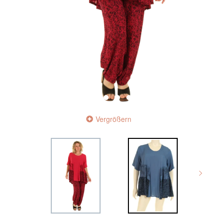
Vergrößern