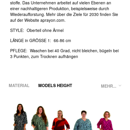
stoffe. Das Unternehmen arbeitet auf vielen Ebenen an
einer nachhaltigeren Produktion, beispielsweise durch
Wiederaufforstung. Mehr über die Ziele für 2030 finden Sie
auf der Website aprayon.com.
STYLE:
Oberteil ohne Ärmel
LÄNGE in GRÖSSE 1:
66-86 cm
PFLEGE:
Waschen bei 40 Grad, nicht bleichen, bügeln bei
3 Punkten, zum Trocknen aufhängen
MATERIAL
MODELS HEIGHT
MEHR...