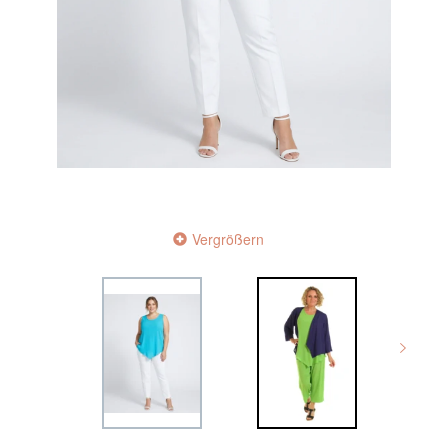
Vergrößern