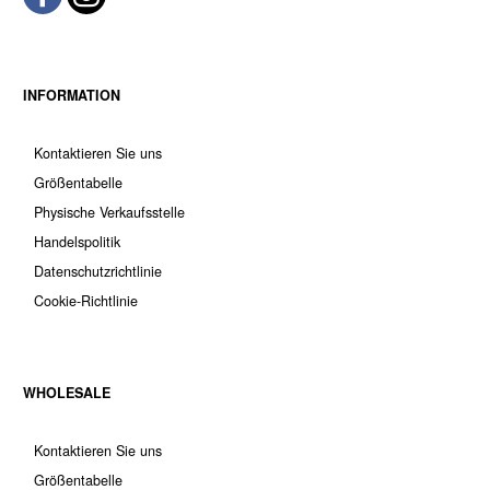
INFORMATION
Kontaktieren Sie uns
Größentabelle
Physische Verkaufsstelle
Handelspolitik
Datenschutzrichtlinie
Cookie-Richtlinie
WHOLESALE
Kontaktieren Sie uns
Größentabelle