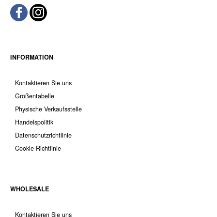
INFORMATION
Kontaktieren Sie uns
Größentabelle
Physische Verkaufsstelle
Handelspolitik
Datenschutzrichtlinie
Cookie-Richtlinie
WHOLESALE
Kontaktieren Sie uns