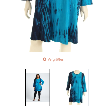
Vergrößern