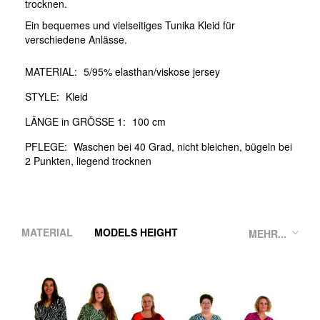
trocknen.
Ein bequemes und vielseitiges Tunika Kleid für
verschiedene Anlässe.
MATERIAL:
5/95% elasthan/viskose jersey
STYLE:
Kleid
LÄNGE in GRÖSSE 1:
100 cm
PFLEGE:
Waschen bei 40 Grad, nicht bleichen, bügeln bei
2 Punkten, liegend trocknen
MATERIAL
MODELS HEIGHT
MEHR...