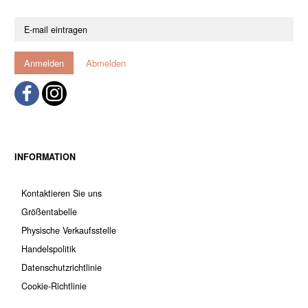
E-
mail
eintragen
Anmelden
Abmelden
INFORMATION
Kontaktieren Sie uns
Größentabelle
Physische Verkaufsstelle
Handelspolitik
Datenschutzrichtlinie
Cookie-Richtlinie