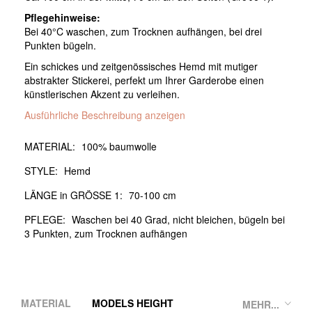
Pflegehinweise:
Bei 40°C waschen, zum Trocknen aufhängen, bei drei
Punkten bügeln.
Ein schickes und zeitgenössisches Hemd mit mutiger
abstrakter Stickerei, perfekt um Ihrer Garderobe einen
künstlerischen Akzent zu verleihen.
Ausführliche Beschreibung anzeigen
MATERIAL:
100% baumwolle
STYLE:
Hemd
LÄNGE in GRÖSSE 1:
70-100 cm
PFLEGE:
Waschen bei 40 Grad, nicht bleichen, bügeln bei
3 Punkten, zum Trocknen aufhängen
MATERIAL
MODELS HEIGHT
MEHR...