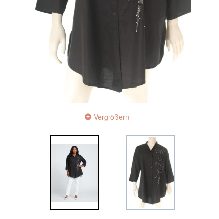
Vergrößern