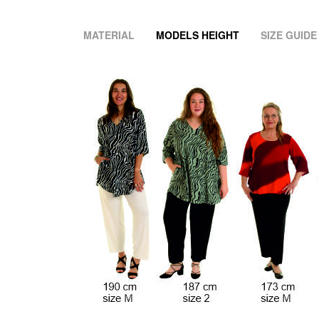
MATERIAL
MODELS HEIGHT
SIZE GUIDE