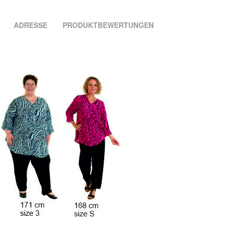
ADRESSE
PRODUKTBEWERTUNGEN