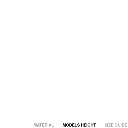
MATERIAL
MODELS HEIGHT
SIZE GUIDE