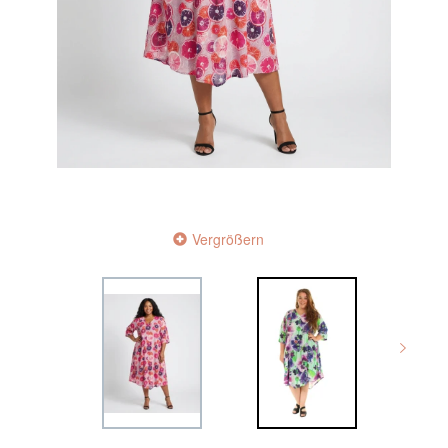
Vergrößern