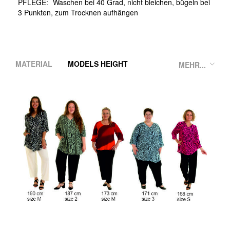
PFLEGE:
Waschen bei 40 Grad, nicht bleichen, bügeln bei
3 Punkten, zum Trocknen aufhängen
MATERIAL
MODELS HEIGHT
MEHR...