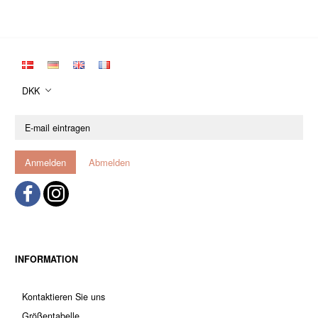
DKK
E-
mail
eintragen
Anmelden
Abmelden
INFORMATION
Kontaktieren Sie uns
Größentabelle