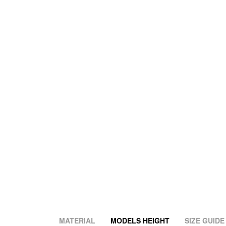
MATERIAL
MODELS HEIGHT
SIZE GUIDE