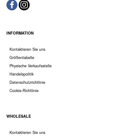
INFORMATION
Kontaktieren Sie uns
Größentabelle
Physische Verkaufsstelle
Handelspolitik
Datenschutzrichtlinie
Cookie-Richtlinie
WHOLESALE
Kontaktieren Sie uns