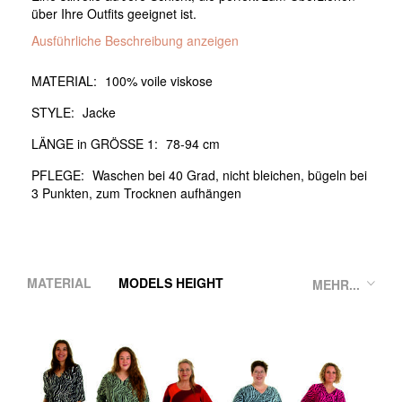
über Ihre Outfits geeignet ist.
Ausführliche Beschreibung anzeigen
MATERIAL:
100% voile viskose
STYLE:
Jacke
LÄNGE in GRÖSSE 1:
78-94 cm
PFLEGE:
Waschen bei 40 Grad, nicht bleichen, bügeln bei
3 Punkten, zum Trocknen aufhängen
MATERIAL
MODELS HEIGHT
MEHR...