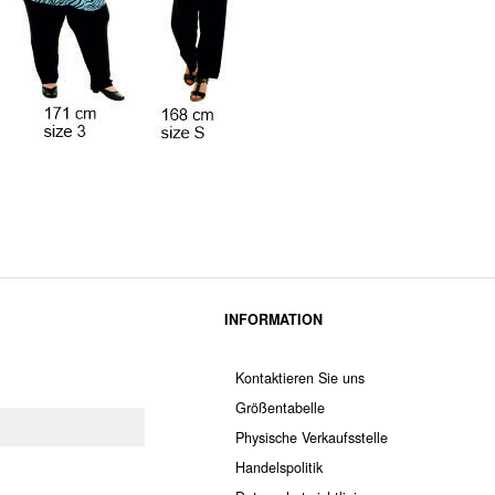
INFORMATION
Kontaktieren Sie uns
Größentabelle
Physische Verkaufsstelle
Handelspolitik