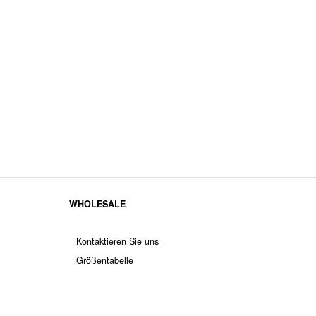
WHOLESALE
Kontaktieren Sie uns
Größentabelle