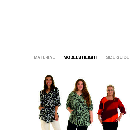
MATERIAL
MODELS HEIGHT
SIZE GUIDE