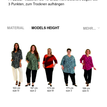
3 Punkten, zum Trocknen aufhängen
MATERIAL
MODELS HEIGHT
MEHR...