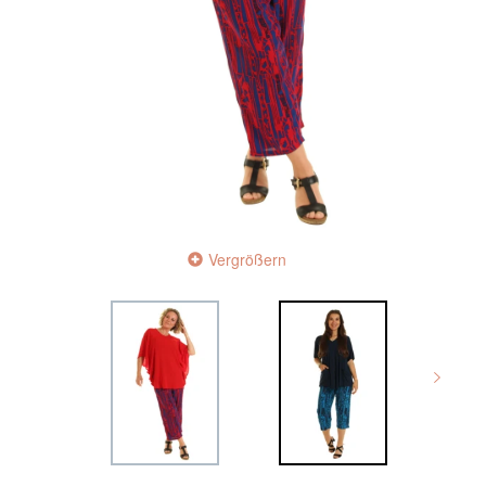
Vergrößern