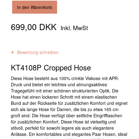
In den Warenkorb
699,00 DKK
Inkl. MwSt
0
Bewertungen
Bewertung schreiben
KT4108P Cropped Hose
Diese Hose besteht aus 100% crinkle Viskose mit APR-
Druck und bietet ein leichtes und atmungsaktives
Tragegefühl mit einer schönen strukturierten Optik. Die
Hose hat einen lockeren Schnitt mit einem elastischen
Bund auf der Rückseite für zusätzlichen Komfort und eignet
sich als lange Hose für Damen, die bis zu etwa 165 cm
groß sind. Die Hose verfügt über seitliche Eingrifftaschen
für zusätzlichen Komfort. Diese Hose ist vielseitig und
stilvoll, perfekt für sowohl legere als auch elegantere
Anlässe. Ein komfortables und elegantes Paar Hosen, ideal