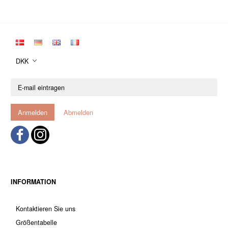
DKK
E-
mail
eintragen
Anmelden
Abmelden
INFORMATION
Kontaktieren Sie uns
Größentabelle