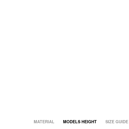
MATERIAL
MODELS HEIGHT
SIZE GUIDE