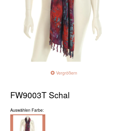
Vergrößern
FW9003T Schal
Auswählen
Farbe: