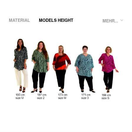
MATERIAL
MODELS HEIGHT
MEHR...