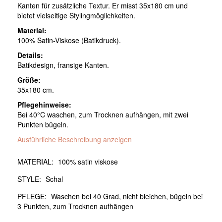
Kanten für zusätzliche Textur. Er misst 35x180 cm und
bietet vielseitige Stylingmöglichkeiten.
Material:
100% Satin-Viskose (Batikdruck).
Details:
Batikdesign, fransige Kanten.
Größe:
35x180 cm.
Pflegehinweise:
Bei 40°C waschen, zum Trocknen aufhängen, mit zwei
Punkten bügeln.
Ausführliche Beschreibung anzeigen
MATERIAL:
100% satin viskose
STYLE:
Schal
PFLEGE:
Waschen bei 40 Grad, nicht bleichen, bügeln bei
3 Punkten, zum Trocknen aufhängen