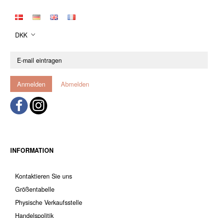
DKK
E-
mail
eintragen
Anmelden
Abmelden
INFORMATION
Kontaktieren Sie uns
Größentabelle
Physische Verkaufsstelle
Handelspolitik