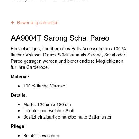
0
Bewertungen
Bewertung schreiben
AA9004T Sarong Schal Pareo
Ein vielseitiges, handbemaltes Batik-Accessoire aus 100 %
flacher Viskose. Dieses Stück kann als Sarong, Schal oder
Pareo getragen werden und bietet endlose Möglichkeiten
für Ihre Garderobe.
Material:
100 % flache Viskose
Details:
Maße: 120 cm x 180 cm
Leichter und weicher Stoff
Besitzt einzigartige handbemalte Batikmuster
Pflege:
Bei 40°C waschen