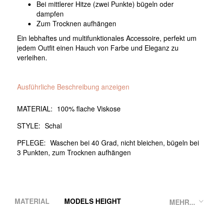
Bei mittlerer Hitze (zwei Punkte) bügeln oder
dampfen
Zum Trocknen aufhängen
Ein lebhaftes und multifunktionales Accessoire, perfekt um
jedem Outfit einen Hauch von Farbe und Eleganz zu
verleihen.
Ausführliche Beschreibung anzeigen
MATERIAL:
100% flache Viskose
STYLE:
Schal
PFLEGE:
Waschen bei 40 Grad, nicht bleichen, bügeln bei
3 Punkten, zum Trocknen aufhängen
MATERIAL
MODELS HEIGHT
MEHR...