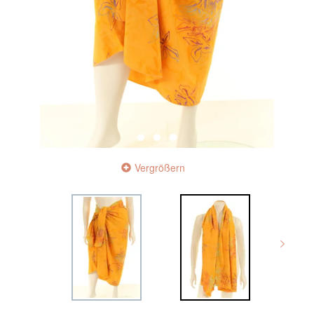
Vergrößern