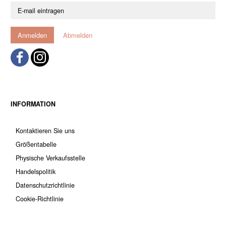
E-
mail
eintragen
Anmelden
Abmelden
INFORMATION
Kontaktieren Sie uns
Größentabelle
Physische Verkaufsstelle
Handelspolitik
Datenschutzrichtlinie
Cookie-Richtlinie