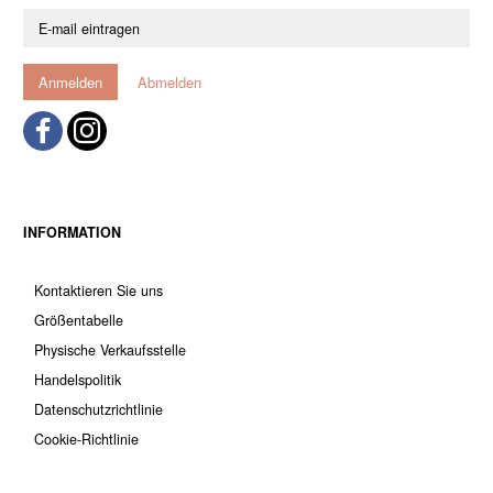
E-
mail
eintragen
Anmelden
Abmelden
INFORMATION
Kontaktieren Sie uns
Größentabelle
Physische Verkaufsstelle
Handelspolitik
Datenschutzrichtlinie
Cookie-Richtlinie