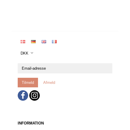
DKK
Email-
adresse
Tilmeld
Afmeld
INFORMATION