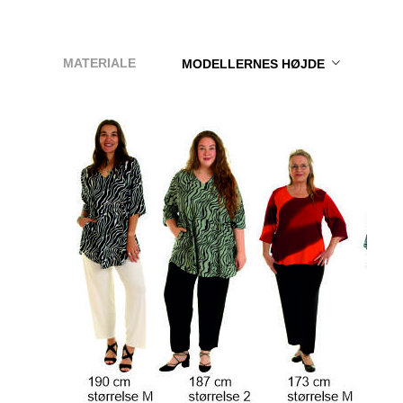
MATERIALE
MODELLERNES HØJDE