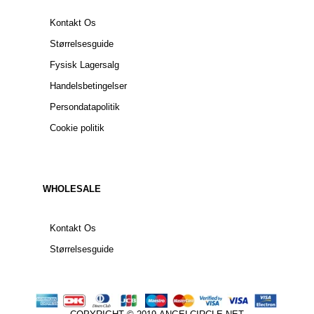
Kontakt Os
Størrelsesguide
Fysisk Lagersalg
Handelsbetingelser
Persondatapolitik
Cookie politik
WHOLESALE
Kontakt Os
Størrelsesguide