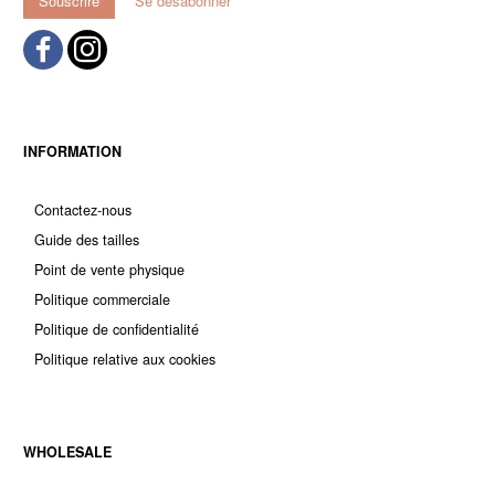
Souscrire
Se désabonner
INFORMATION
Contactez-nous
Guide des tailles
Point de vente physique
Politique commerciale
Politique de confidentialité
Politique relative aux cookies
WHOLESALE