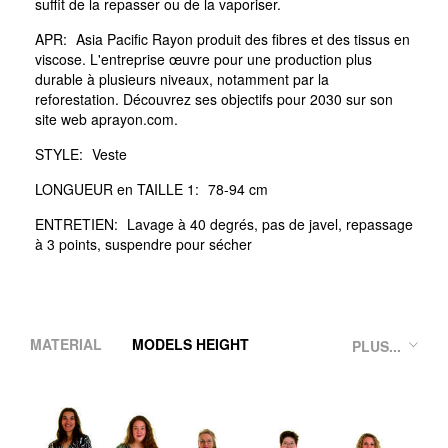
suffit de la repasser ou de la vaporiser.
APR:
Asia Pacific Rayon produit des fibres et des tissus en
viscose. L'entreprise œuvre pour une production plus
durable à plusieurs niveaux, notamment par la
reforestation. Découvrez ses objectifs pour 2030 sur son
site web aprayon.com.
STYLE:
Veste
LONGUEUR en TAILLE 1:
78-94 cm
ENTRETIEN:
Lavage à 40 degrés, pas de javel, repassage
à 3 points, suspendre pour sécher
MATERIAL
MODELS HEIGHT
PLUS...