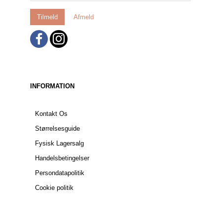
Tilmeld
Afmeld
INFORMATION
Kontakt Os
Størrelsesguide
Fysisk Lagersalg
Handelsbetingelser
Persondatapolitik
Cookie politik