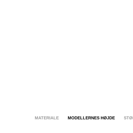
MATERIALE
MODELLERNES HØJDE
STØ