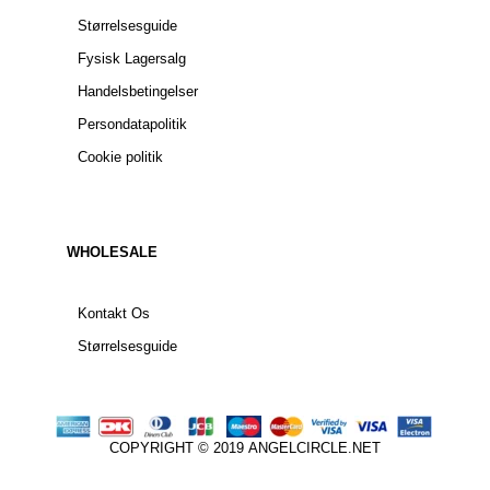
Størrelsesguide
Fysisk Lagersalg
Handelsbetingelser
Persondatapolitik
Cookie politik
WHOLESALE
Kontakt Os
Størrelsesguide
COPYRIGHT © 2019
ANGELCIRCLE.NET