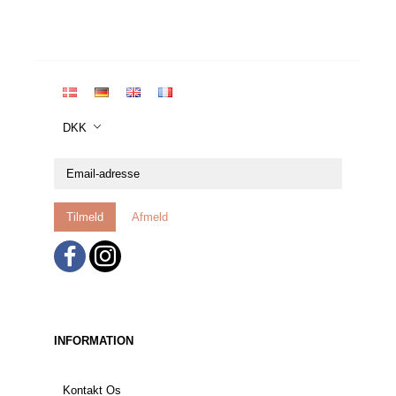
DKK
Email-
adresse
Tilmeld
Afmeld
INFORMATION
Kontakt Os