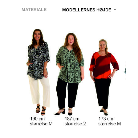
MATERIALE
MODELLERNES HØJDE