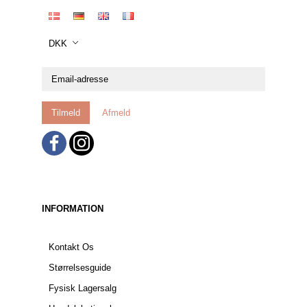
DKK
Email-
adresse
Tilmeld
Afmeld
INFORMATION
Kontakt Os
Størrelsesguide
Fysisk Lagersalg