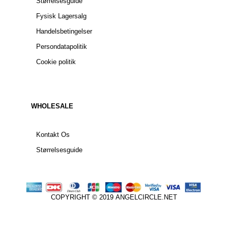
Størrelsesguide
Fysisk Lagersalg
Handelsbetingelser
Persondatapolitik
Cookie politik
WHOLESALE
Kontakt Os
Størrelsesguide
COPYRIGHT © 2019
ANGELCIRCLE.NET