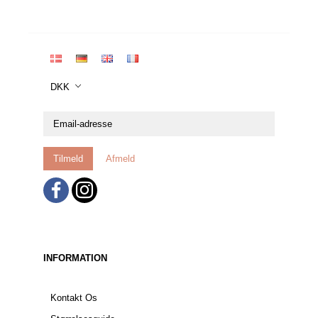
DKK
Email-
adresse
Tilmeld
Afmeld
INFORMATION
Kontakt Os