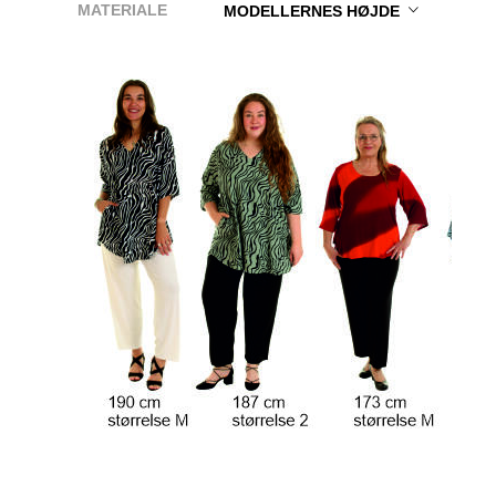
MATERIALE
MODELLERNES HØJDE