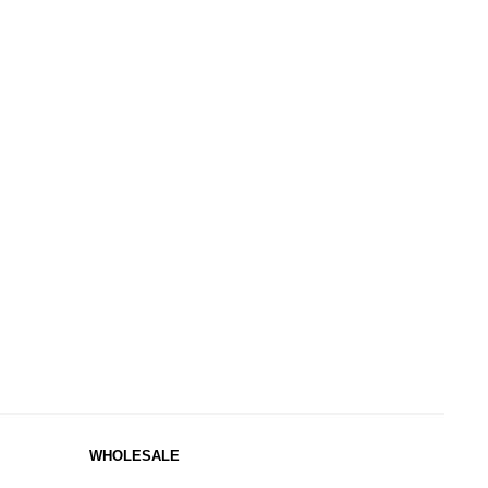
WHOLESALE