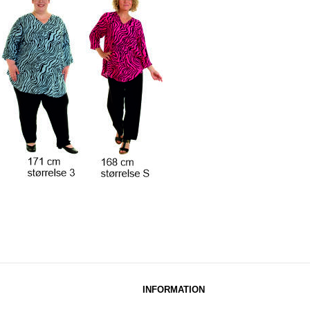
INFORMATION