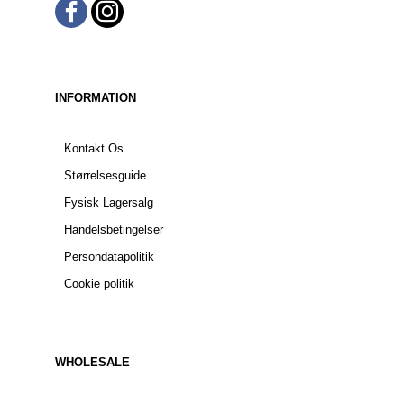
INFORMATION
Kontakt Os
Størrelsesguide
Fysisk Lagersalg
Handelsbetingelser
Persondatapolitik
Cookie politik
WHOLESALE