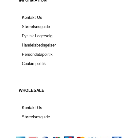
INFORMATION
Kontakt Os
Størrelsesguide
Fysisk Lagersalg
Handelsbetingelser
Persondatapolitik
Cookie politik
WHOLESALE
Kontakt Os
Størrelsesguide