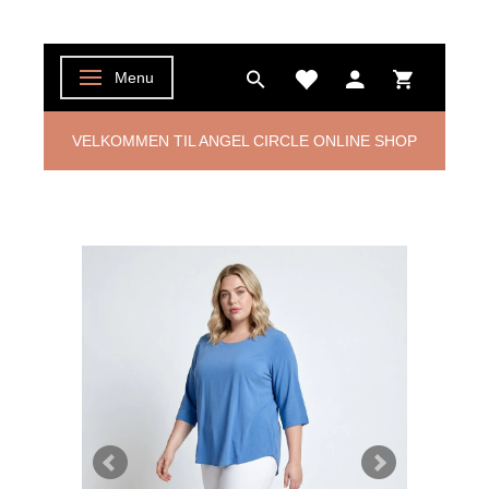
Menu
Skifte navigation
VELKOMMEN TIL ANGEL CIRCLE ONLINE SHOP