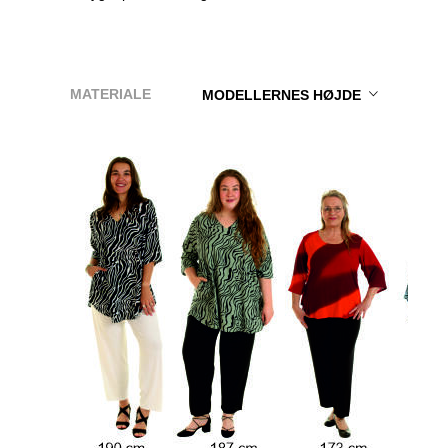
MATERIALE
MODELLERNES HØJDE