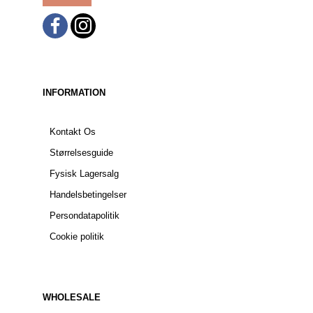
INFORMATION
Kontakt Os
Størrelsesguide
Fysisk Lagersalg
Handelsbetingelser
Persondatapolitik
Cookie politik
WHOLESALE