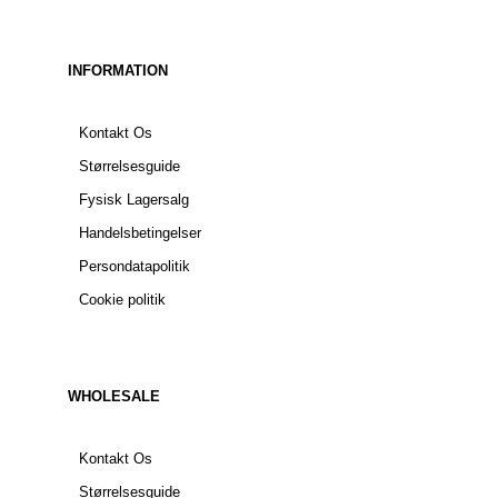
INFORMATION
Kontakt Os
Størrelsesguide
Fysisk Lagersalg
Handelsbetingelser
Persondatapolitik
Cookie politik
WHOLESALE
Kontakt Os
Størrelsesguide