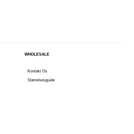
WHOLESALE
Kontakt Os
Størrelsesguide