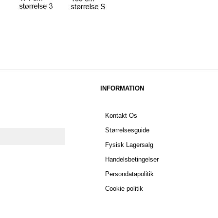
INFORMATION
Kontakt Os
Størrelsesguide
Fysisk Lagersalg
Handelsbetingelser
Persondatapolitik
Cookie politik