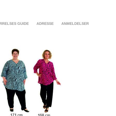
RRELSES GUIDE
ADRESSE
ANMELDELSER