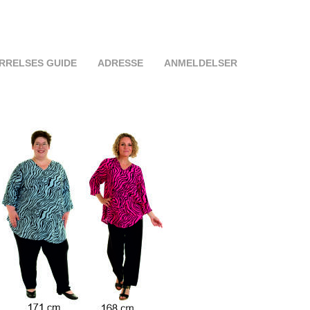
RRELSES GUIDE
ADRESSE
ANMELDELSER