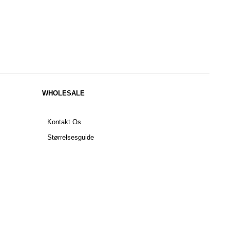
WHOLESALE
Kontakt Os
Størrelsesguide