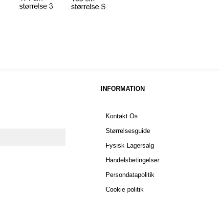
INFORMATION
Kontakt Os
Størrelsesguide
Fysisk Lagersalg
Handelsbetingelser
Persondatapolitik
Cookie politik