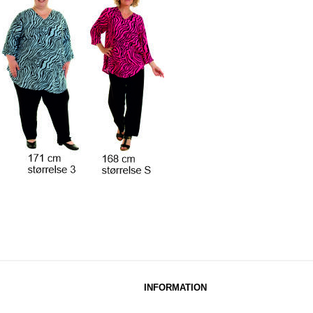
INFORMATION