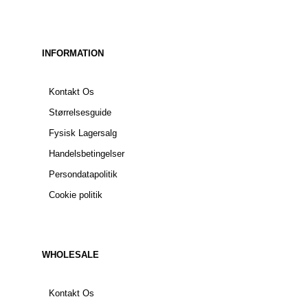
INFORMATION
Kontakt Os
Størrelsesguide
Fysisk Lagersalg
Handelsbetingelser
Persondatapolitik
Cookie politik
WHOLESALE
Kontakt Os