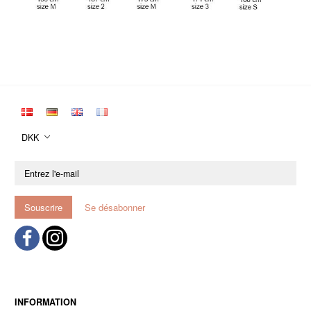
DKK
Entrez
l'e-
mail
Souscrire
Se désabonner
INFORMATION