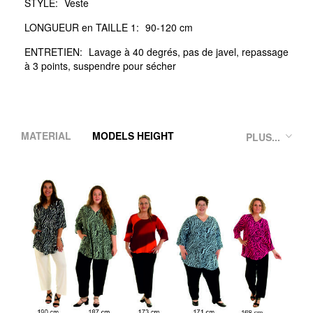
STYLE:
Veste
LONGUEUR en TAILLE 1:
90-120 cm
ENTRETIEN:
Lavage à 40 degrés, pas de javel, repassage
à 3 points, suspendre pour sécher
MATERIAL
MODELS HEIGHT
PLUS...