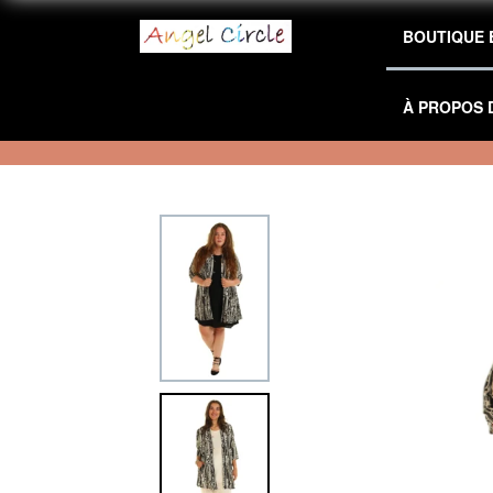
BOUTIQUE 
À PROPOS 