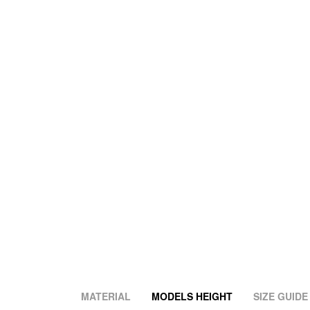
MATERIAL
MODELS HEIGHT
SIZE GUIDE