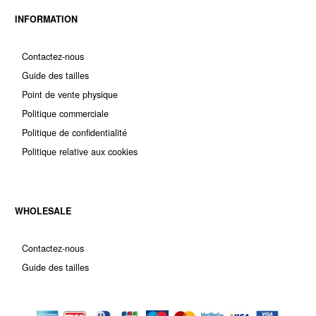
INFORMATION
Contactez-nous
Guide des tailles
Point de vente physique
Politique commerciale
Politique de confidentialité
Politique relative aux cookies
WHOLESALE
Contactez-nous
Guide des tailles