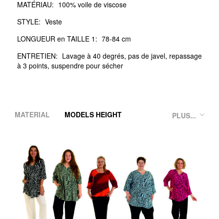
MATÉRIAU:
100% voile de viscose
STYLE:
Veste
LONGUEUR en TAILLE 1:
78-84 cm
ENTRETIEN:
Lavage à 40 degrés, pas de javel, repassage
à 3 points, suspendre pour sécher
MATERIAL
MODELS HEIGHT
PLUS...