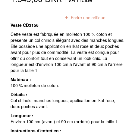
0
avis
Ecrire une critique
Veste CD3156
Cette veste est fabriquée en molleton 100 % coton et
présente un col chinois élégant avec des manches longues.
Elle possède une application en ikat rose et deux poches
avant pour plus de commodité. La veste est conçue pour
offrir du confort tout en conservant un look chic. La
longueur est d'environ 100 cm à l'avant et 90 cm à l'arrière
pour la taille 1.
Matériau :
100 % molleton de coton.
Détails :
Col chinois, manches longues, application en ikat rose,
deux poches avant.
Longueur :
Environ 100 cm (avant) et 90 cm (arrière) pour la taille 1.
Instructions d'entretien :