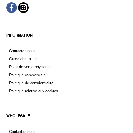
INFORMATION
Contactez-nous
Guide des tailles
Point de vente physique
Politique commerciale
Politique de confidentialité
Politique relative aux cookies
WHOLESALE
Contactez-nous