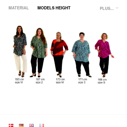
MATERIAL
MODELS HEIGHT
PLUS...