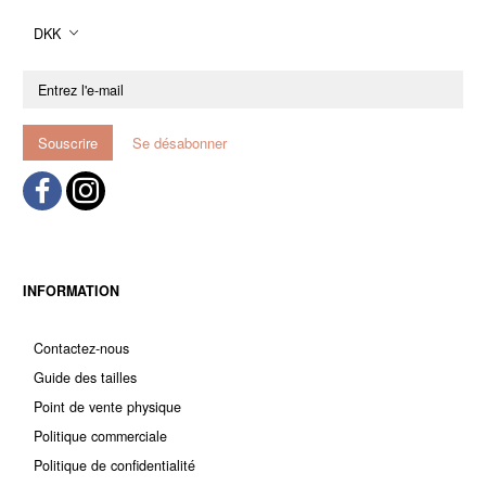
DKK
Entrez
l'e-
mail
Souscrire
Se désabonner
INFORMATION
Contactez-nous
Guide des tailles
Point de vente physique
Politique commerciale
Politique de confidentialité