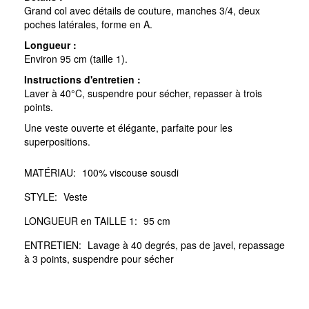
Grand col avec détails de couture, manches 3/4, deux
poches latérales, forme en A.
Longueur :
Environ 95 cm (taille 1).
Instructions d'entretien :
Laver à 40°C, suspendre pour sécher, repasser à trois
points.
Une veste ouverte et élégante, parfaite pour les
superpositions.
MATÉRIAU:
100% viscouse sousdi
STYLE:
Veste
LONGUEUR en TAILLE 1:
95 cm
ENTRETIEN:
Lavage à 40 degrés, pas de javel, repassage
à 3 points, suspendre pour sécher