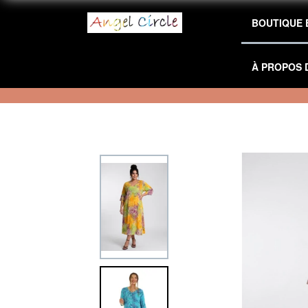
BOUTIQUE 
À PROPOS 