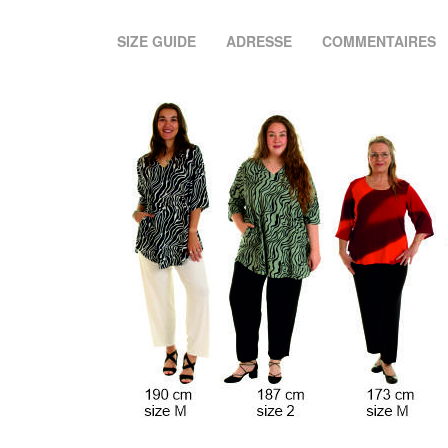
SIZE GUIDE
ADRESSE
COMMENTAIRES